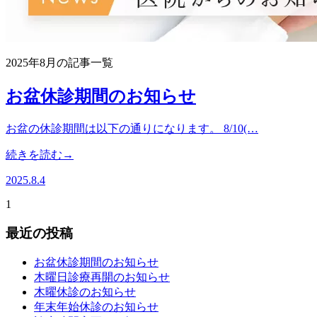
2025年8月の記事一覧
お盆休診期間のお知らせ
お盆の休診期間は以下の通りになります。 8/10(…
続きを読む→
2025.8.4
1
最近の投稿
お盆休診期間のお知らせ
木曜日診療再開のお知らせ
木曜休診のお知らせ
年末年始休診のお知らせ