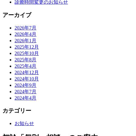
診療時間変更のお知らせ
アーカイブ
2026年7月
2026年4月
2026年1月
2025年12月
2025年10月
2025年8月
2025年4月
2024年12月
2024年10月
2024年9月
2024年7月
2024年4月
カテゴリー
お知らせ