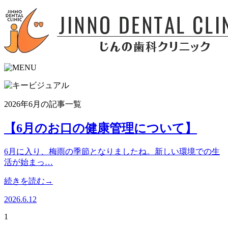
2026年6月の記事一覧
【6月のお口の健康管理について】
6月に入り、梅雨の季節となりましたね。新しい環境での生
活が始まっ…
続きを読む→
2026.6.12
1