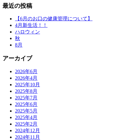
最近の投稿
【6月のお口の健康管理について】
4月新生活！！
ハロウィン
秋
8月
アーカイブ
2026年6月
2026年4月
2025年10月
2025年8月
2025年7月
2025年6月
2025年5月
2025年4月
2025年2月
2024年12月
2024年11月