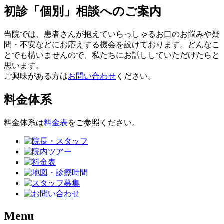
初診「個別」相談へのご案内
当院では、患者さんが抱えていらっしゃるお口のお悩みや疑
問・不安などにお応えする機会を設けております。どんなこ
とでも構いませんので、私たちにお話ししていただけたらと
思います。
ご興味がある方は
お問い合わせ
ください。
料金体系
料金体系は
料金表
をご参照ください。
Menu