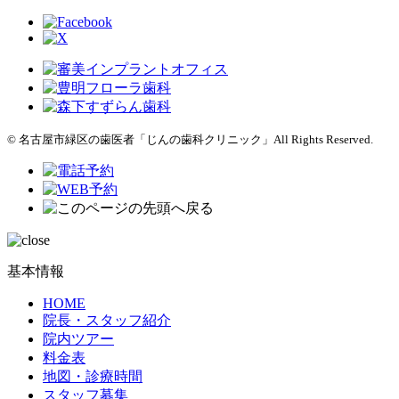
© 名古屋市緑区の歯医者「じんの歯科クリニック」All Rights Reserved.
基本情報
HOME
院長・スタッフ紹介
院内ツアー
料金表
地図・診療時間
スタッフ募集