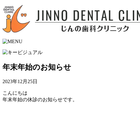
年末年始のお知らせ
2023年12月25日
こんにちは
年末年始の休診のお知らせです。