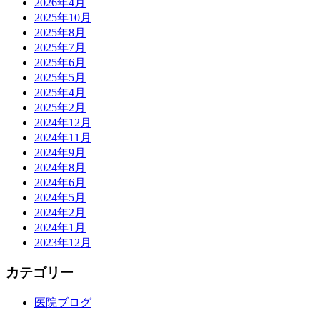
2026年4月
2025年10月
2025年8月
2025年7月
2025年6月
2025年5月
2025年4月
2025年2月
2024年12月
2024年11月
2024年9月
2024年8月
2024年6月
2024年5月
2024年2月
2024年1月
2023年12月
カテゴリー
医院ブログ